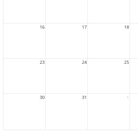
16
17
18
23
24
25
30
31
1